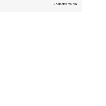
1
položiek celkom