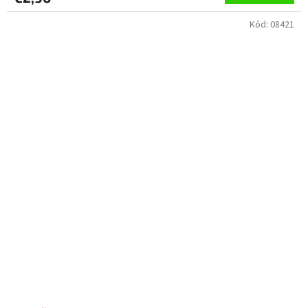
Kód:
08421