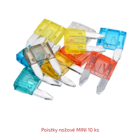
Poistky nožové MINI 10 ks