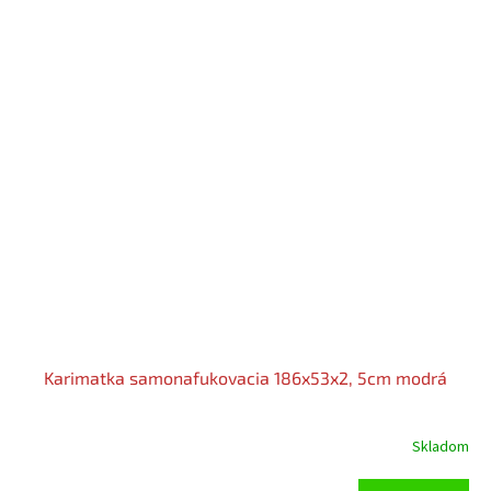
Karimatka samonafukovacia 186x53x2, 5cm modrá
Skladom