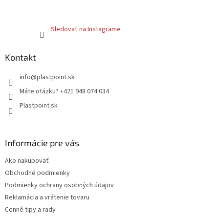
Sledovať na Instagrame
Kontakt
info
@
plastpoint.sk
Máte otázku? +421 948 074 034
Plastpoint.sk
Informácie pre vás
Ako nakupovať
Obchodné podmienky
Podmienky ochrany osobných údajov
Reklamácia a vrátenie tovaru
Cenné tipy a rady