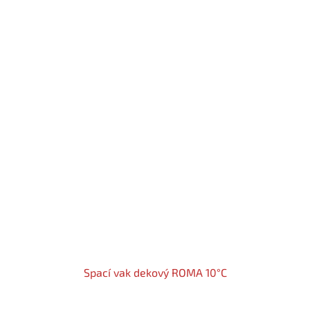
Spací vak dekový ROMA 10°C