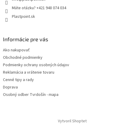
Máte otázku? +421 948 074 034
Plastpoint.sk
Informácie pre vás
Ako nakupovať
Obchodné podmienky
Podmienky ochrany osobných údajov
Reklamácia a vrátenie tovaru
Cenné tipy a rady
Doprava
Osobný odber Tvrdošín - mapa
Vytvoril Shoptet