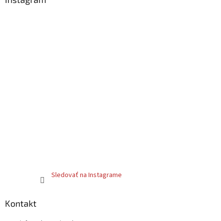
Sledovať na Instagrame
Kontakt