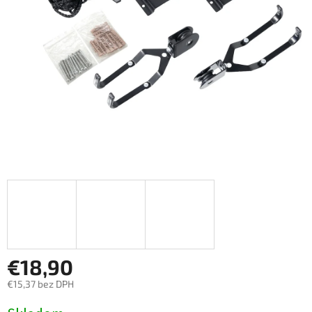
€18,90
€15,37 bez DPH
Jednotková