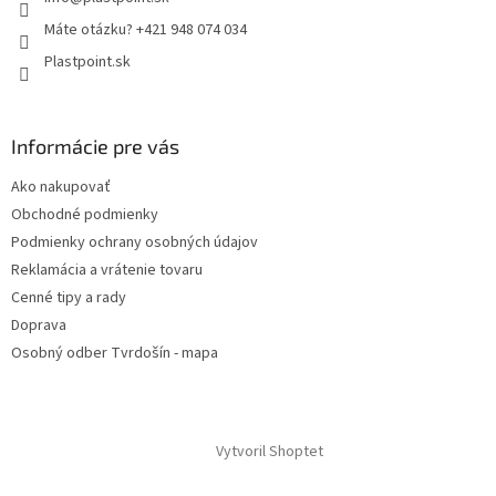
Máte otázku? +421 948 074 034
Plastpoint.sk
Informácie pre vás
Ako nakupovať
Obchodné podmienky
Podmienky ochrany osobných údajov
Reklamácia a vrátenie tovaru
Cenné tipy a rady
Doprava
Osobný odber Tvrdošín - mapa
Vytvoril Shoptet