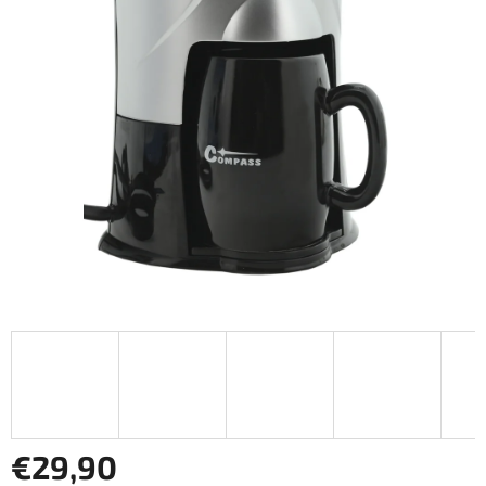
€29,90