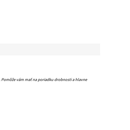
lne. Pomôže vám mať na poriadku drobnosti a hlavne