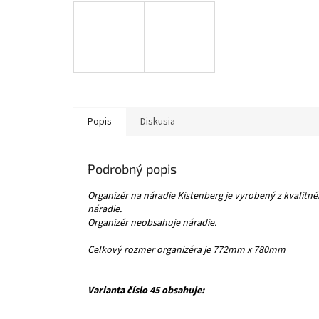
Popis
Diskusia
Podrobný popis
Organizér na náradie Kistenberg je vyrobený z kvalitn
náradie.
Organizér neobsahuje náradie.
Celkový rozmer organizéra je 772mm x 780mm
Varianta číslo 45 obsahuje: