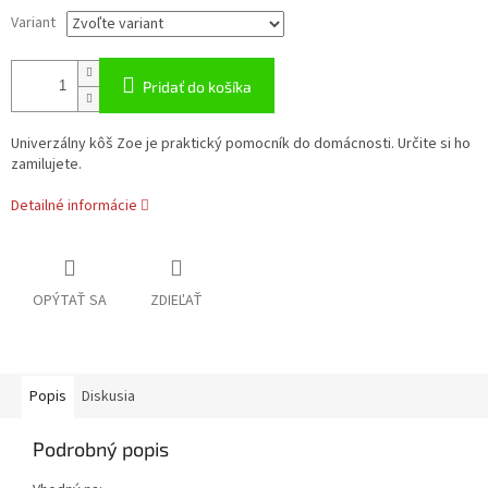
Variant
Pridať do košíka
Univerzálny kôš Zoe je praktický pomocník do domácnosti. Určite si ho
zamilujete.
Detailné informácie
OPÝTAŤ SA
ZDIEĽAŤ
Popis
Diskusia
Podrobný popis