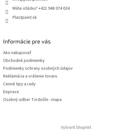
Máte otázku? +421 948 074 034
Plastpoint.sk
Informácie pre vás
Ako nakupovať
Obchodné podmienky
Podmienky ochrany osobných údajov
Reklamácia a vrátenie tovaru
Cenné tipy a rady
Doprava
Osobný odber Tvrdošín - mapa
Vytvoril Shoptet