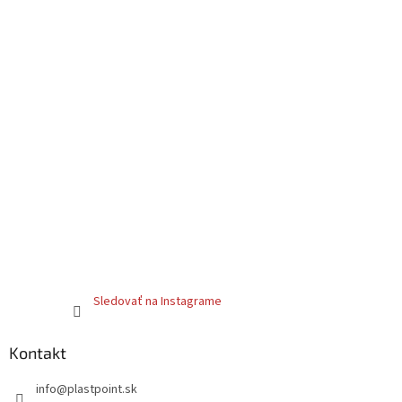
Sledovať na Instagrame
Kontakt
info
@
plastpoint.sk