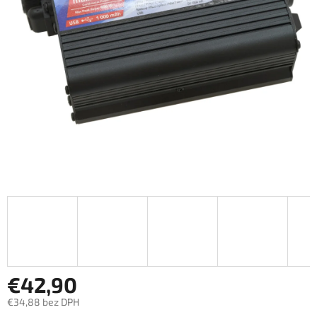
€42,90
€34,88 bez DPH