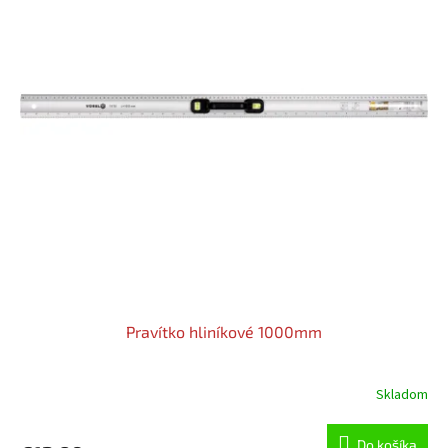
Pravítko hliníkové 1000mm
Skladom
Do košíka