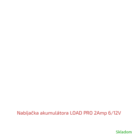
Nabíjačka akumulátora LOAD PRO 2Amp 6/12V
Skladom