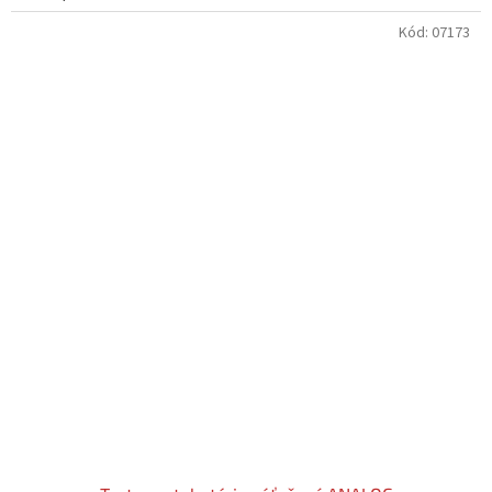
Kód:
07173