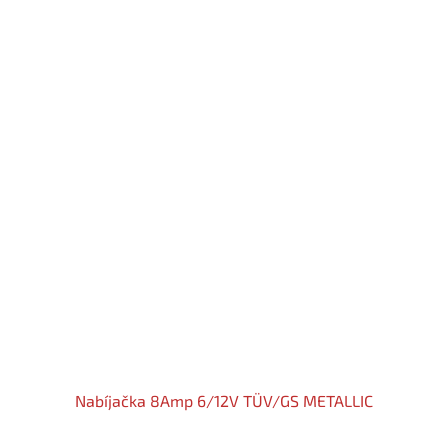
Nabíjačka 8Amp 6/12V TÜV/GS METALLIC