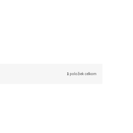
1
položiek celkom