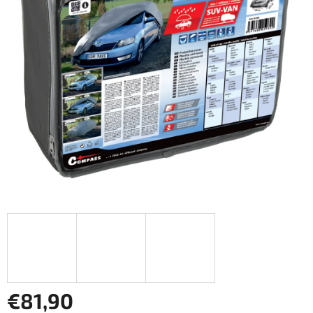
€81,90