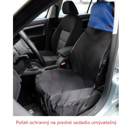
Poťah ochranný na predné sedadlo umývateľný