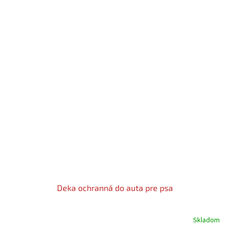
Deka ochranná do auta pre psa
Skladom