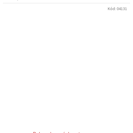
Kód:
04131