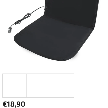
€18,90