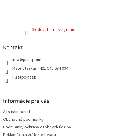
Sledovať na Instagrame
Kontakt
info
@
plastpoint.sk
Máte otázku? +421 948 074 034
Plastpoint.sk
Informácie pre vás
Ako nakupovať
Obchodné podmienky
Podmienky ochrany osobných údajov
Reklamácia a vrátenie tovaru