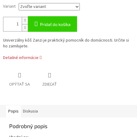
Variant
Pridať do košíka
Univerzálny kôš Zanzi je praktický pomocník do domácnosti. Určite si
ho zamilujete.
Detailné informácie
OPÝTAŤ SA
ZDIEĽAŤ
Popis
Diskusia
Podrobný popis