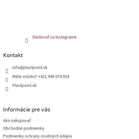
Sledovať na Instagrame
Kontakt
info
@
plastpoint.sk
Máte otázku? +421 948 074 034
Plastpoint.sk
Informácie pre vás
Ako nakupovať
Obchodné podmienky
Podmienky ochrany osobných údajov