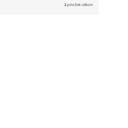
2
položiek celkom