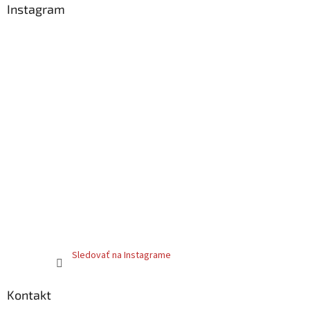
Instagram
Sledovať na Instagrame
Kontakt