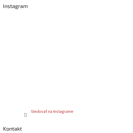
Instagram
Sledovať na Instagrame
Kontakt