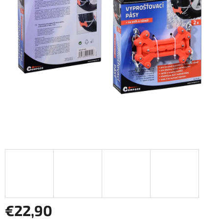
€22,90