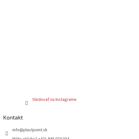
Sledovať na Instagrame
Kontakt
info
@
plastpoint.sk