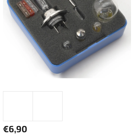
€6,90