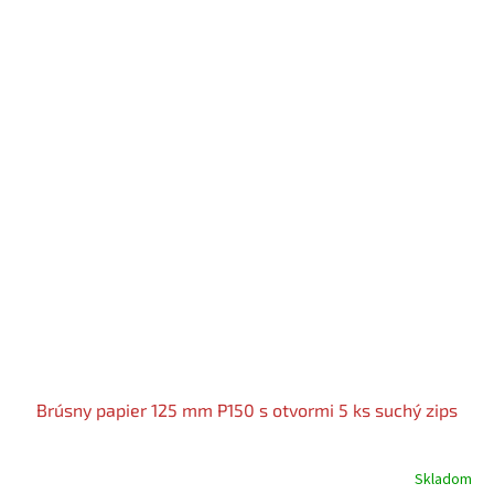
Brúsny papier 125 mm P150 s otvormi 5 ks suchý zips
Skladom