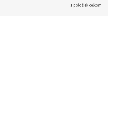
1
položiek celkom